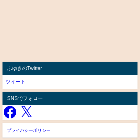
ふゆきのTwitter
ツイート
SNSでフォロー
プライバシーポリシー