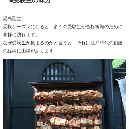
湯島聖堂。
受験シーズンになると、多くの受験生が合格祈願のために
参拝に訪れます。
なぜ受験生が集まるのかと言うと、それは江戸時代の創建
の経緯に由縁があります。