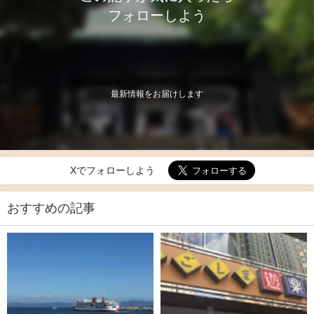
フォローしよう
最新情報をお届けします
Xでフォローしよう
おすすめの記事