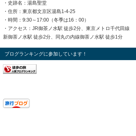
・史跡名：湯島聖堂
・住所：東京都文京区湯島1-4-25
・時間：9:30～17:00（冬季は16：00）
・アクセス：JR御茶ノ水駅 徒歩2分、東京メトロ千代田線
新御茶ノ水駅 徒歩2分、同丸の内線御茶ノ水駅 徒歩1分
ブログランキングに参加しています！