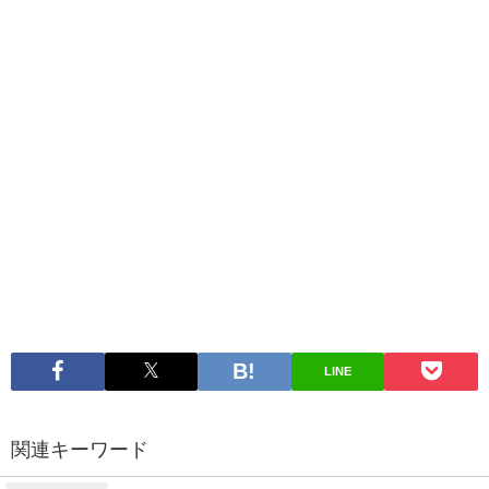
LINE
関連キーワード