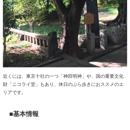
近くには、東京十社の一つ「神田明神」や、国の重要文化
財「ニコライ堂」もあり、休日のぶら歩きにおススメのエ
リアです。
■基本情報