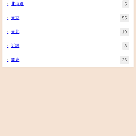
北海道
5
東京
55
東北
19
近畿
8
関東
26