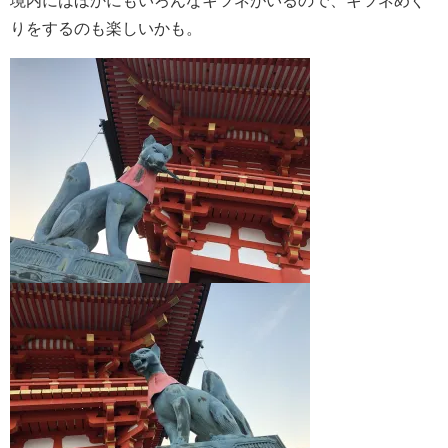
境内にはほかにもいろんなキツネがいるので、キツネめぐ
りをするのも楽しいかも。