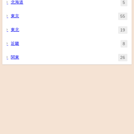
北海道
5
東京
55
東北
19
近畿
8
関東
26