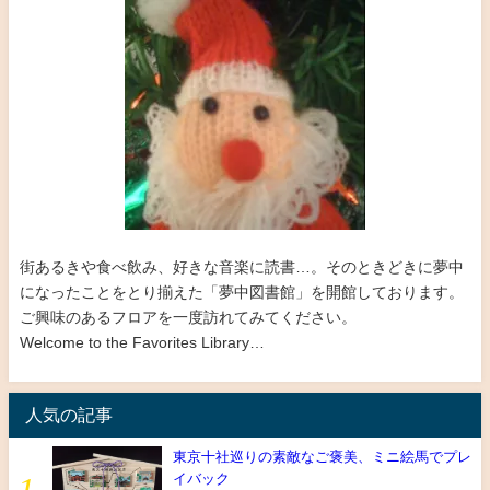
街あるきや食べ飲み、好きな音楽に読書…。そのときどきに夢中
になったことをとり揃えた「夢中図書館」を開館しております。
ご興味のあるフロアを一度訪れてみてください。
Welcome to the Favorites Library…
人気の記事
東京十社巡りの素敵なご褒美、ミニ絵馬でプレ
イバック