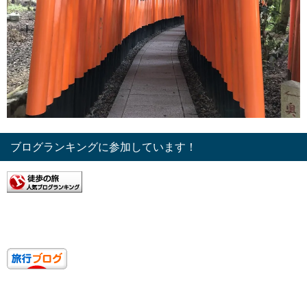
ブログランキングに参加しています！