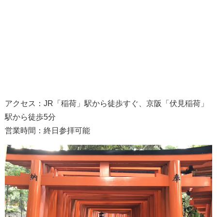
アクセス：JR「稲荷」駅から徒歩すぐ、京阪「伏見稲荷」
駅から徒歩5分
営業時間：終日参拝可能