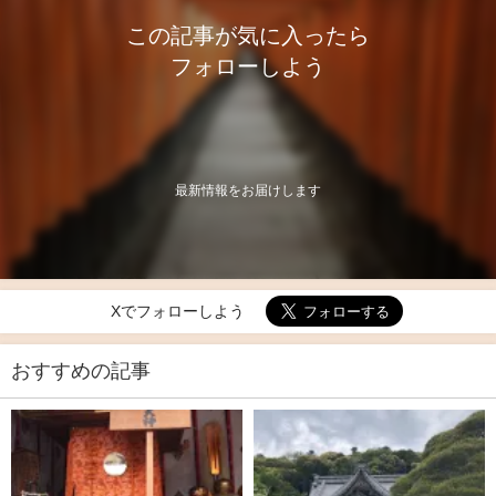
この記事が気に入ったら
フォローしよう
最新情報をお届けします
Xでフォローしよう
おすすめの記事