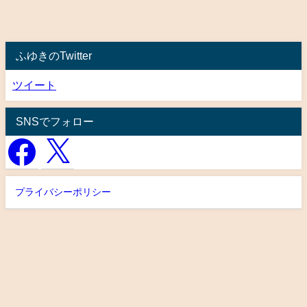
ふゆきのTwitter
ツイート
SNSでフォロー
プライバシーポリシー