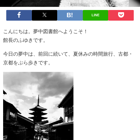
LINE
こんにちは。夢中図書館へようこそ！
館長のふゆきです。
今日の夢中は、前回に続いて、夏休みの時間旅行、古都・
京都をぶら歩きです。