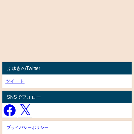
ふゆきのTwitter
ツイート
SNSでフォロー
プライバシーポリシー