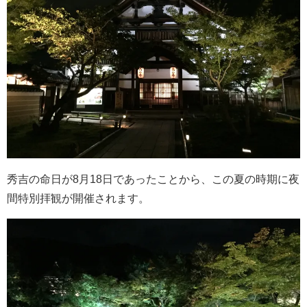
秀吉の命日が8月18日であったことから、この夏の時期に夜
間特別拝観が開催されます。