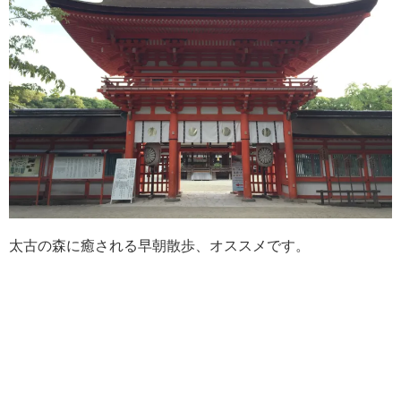
太古の森に癒される早朝散歩、オススメです。