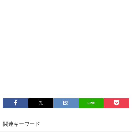
LINE
関連キーワード