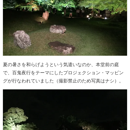
夏の暑さを和らげようという気遣いなのか、本堂前の庭
で、百鬼夜行をテーマにしたプロジェクション・マッピン
グが行なわれていました（撮影禁止のため写真はナシ）。