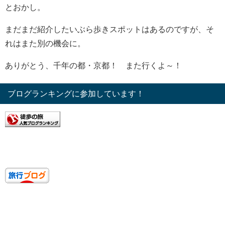
とおかし。
まだまだ紹介したいぶら歩きスポットはあるのですが、そ
れはまた別の機会に。
ありがとう、千年の都・京都！ また行くよ～！
ブログランキングに参加しています！