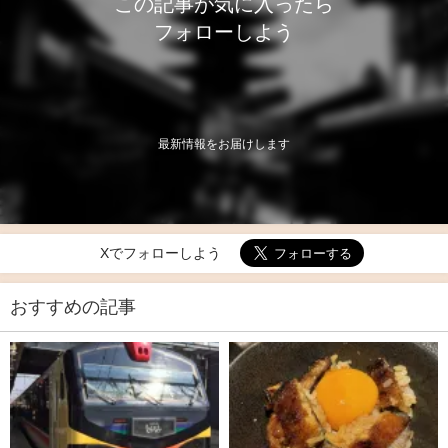
この記事が気に入ったら
フォローしよう
最新情報をお届けします
Xでフォローしよう
おすすめの記事