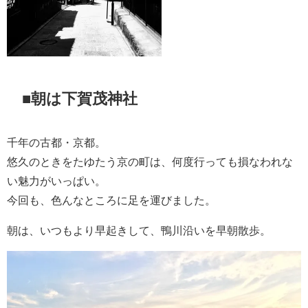
■朝は下賀茂神社
千年の古都・京都。
悠久のときをたゆたう京の町は、何度行っても損なわれな
い魅力がいっぱい。
今回も、色んなところに足を運びました。
朝は、いつもより早起きして、鴨川沿いを早朝散歩。