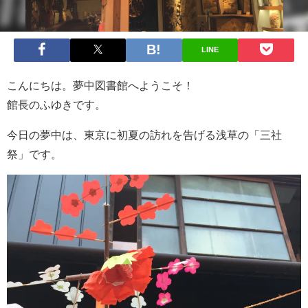
LINE
こんにちは。夢中図書館へようこそ！
館長のふゆきです。
今日の夢中は、東京に初夏の訪れを告げる浅草の「三社
祭」です。