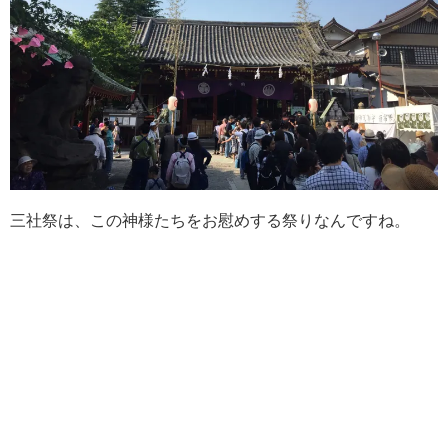
三社祭は、この神様たちをお慰めする祭りなんですね。