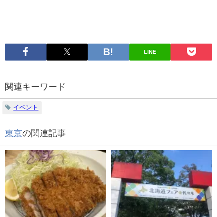
LINE
関連キーワード
イベント
東京
の関連記事