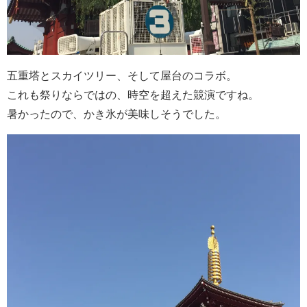
五重塔とスカイツリー、そして屋台のコラボ。
これも祭りならではの、時空を超えた競演ですね。
暑かったので、かき氷が美味しそうでした。