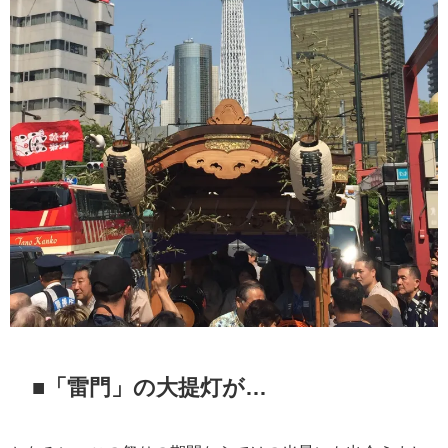
■「雷門」の大提灯が…