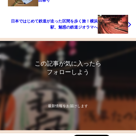
田祭り
日本ではじめて鉄道が走った区間を歩く旅！横浜
駅、魅惑の鉄道ジオラマへ
この記事が気に入ったら
フォローしよう
最新情報をお届けします