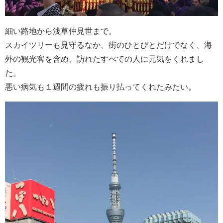
細い路地から浅草仲見世まで。
スカイツリーも見守るなか、街のひとびとだけでなく、海
外の観光客を含め、訪れたすべての人に元気をくれまし
た。
悪い病気も１週間の疲れも振り払ってくれたみたい。