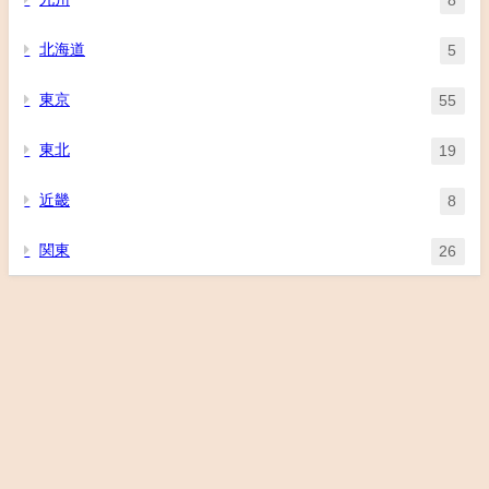
北海道
5
東京
55
東北
19
近畿
8
関東
26