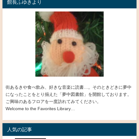
館長ふゆきより
街あるきや食べ飲み、好きな音楽に読書…。そのときどきに夢中
になったことをとり揃えた「夢中図書館」を開館しております。
ご興味のあるフロアを一度訪れてみてください。
Welcome to the Favorites Library…
人気の記事