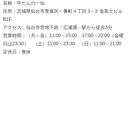
名称：牛たんの一仙
住所：宮城県仙台市青葉区一番町４丁目３−３ 金富士ビル
B1F
アクセス：仙台市営地下鉄「広瀬通」駅から徒歩3分
営業時間：（月～金）11:00～15:00、17:00～22:00（金曜
日は23:30） （土）11:00～23:30 （日）11:00～21:00
定休日：無休