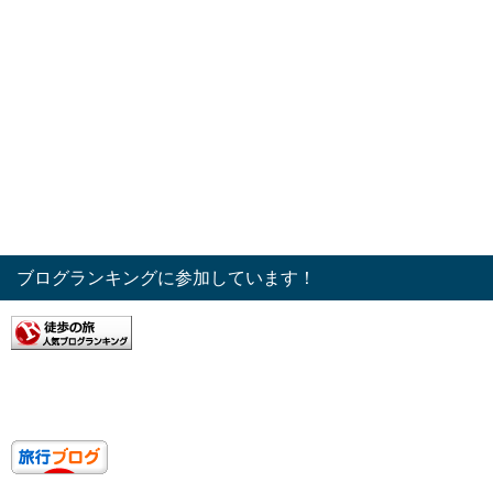
ブログランキングに参加しています！