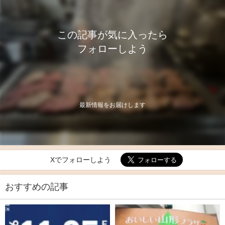
この記事が気に入ったら
フォローしよう
最新情報をお届けします
Xでフォローしよう
おすすめの記事