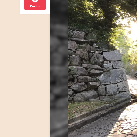
Pocket