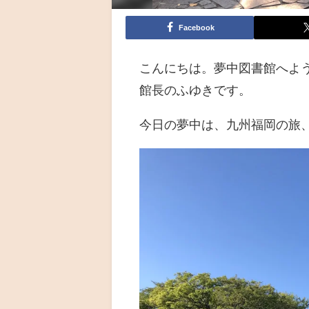
Facebook
こんにちは。夢中図書館へよ
館長のふゆきです。
今日の夢中は、九州福岡の旅