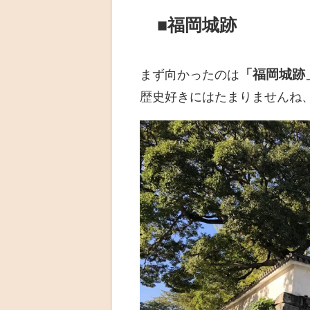
■福岡城跡
「福岡城跡
まず向かったのは
歴史好きにはたまりませんね