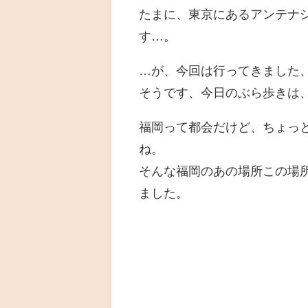
たまに、東京にあるアンテナ
す…。
…が、今回は行ってきました
そうです、今日のぶら歩きは
福岡って都会だけど、ちょっ
ね。
そんな福岡のあの場所この場
ました。