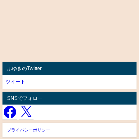
ふゆきのTwitter
ツイート
SNSでフォロー
プライバシーポリシー